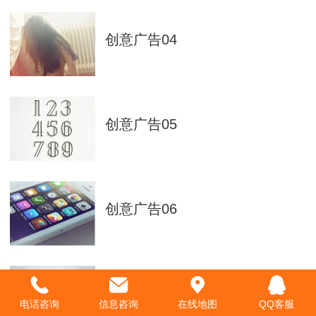
创意广告04
创意广告05
创意广告06
创意广告08
电话咨询
信息咨询
在线地图
QQ客服