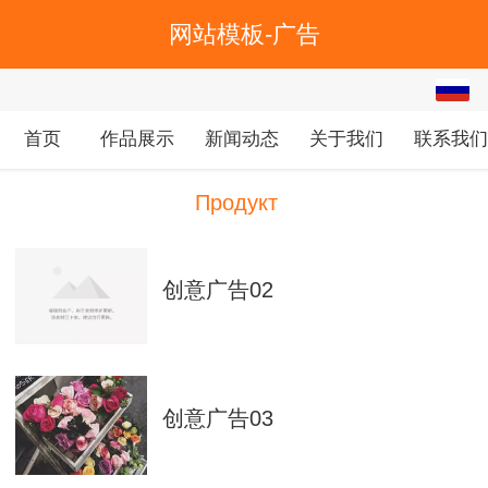
网站模板-广告
Pусский
中文
首页
作品展示
新闻动态
关于我们
联系我
English
Продукт
创意广告02
创意广告03